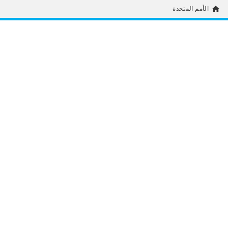
home
الأمم المتحدة