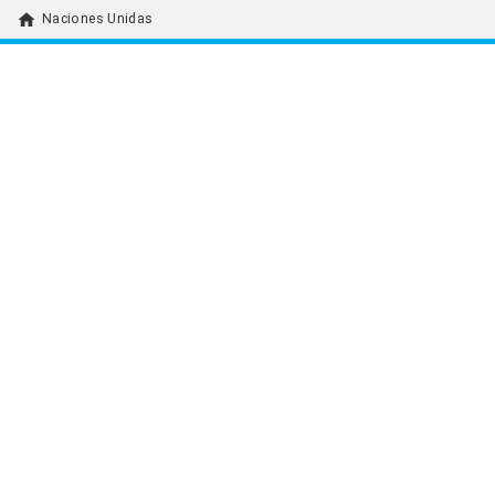
home
Naciones Unidas