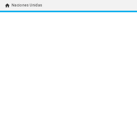
home
Naciones Unidas