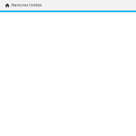
home
Naciones Unidas