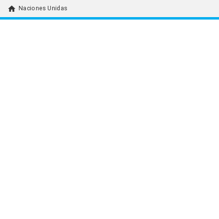
home
Naciones Unidas