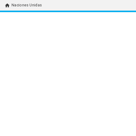
home
Naciones Unidas