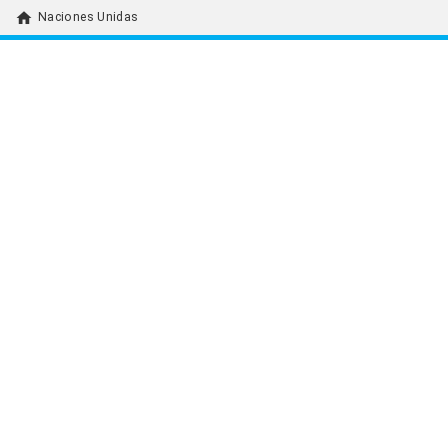
home
Naciones Unidas