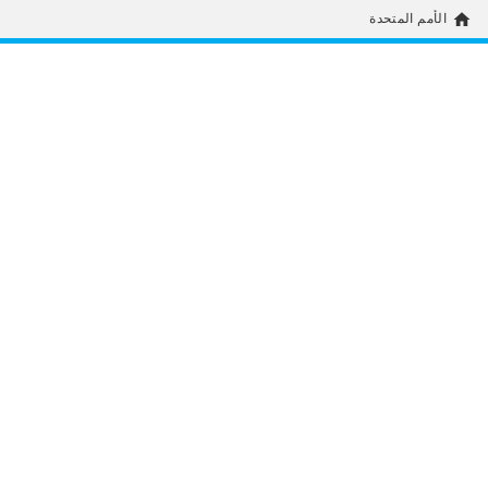
home
الأمم المتحدة