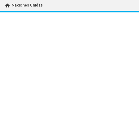
home
Naciones Unidas