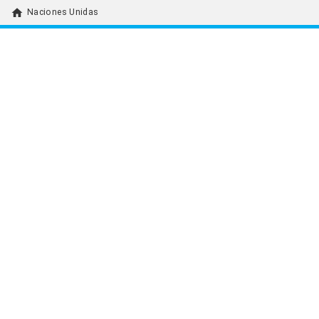
home
Naciones Unidas