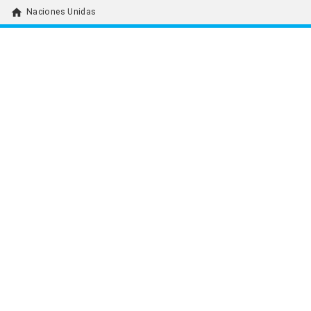
home
Naciones Unidas