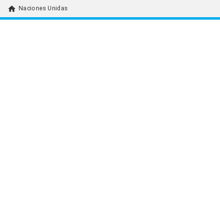
home
Naciones Unidas