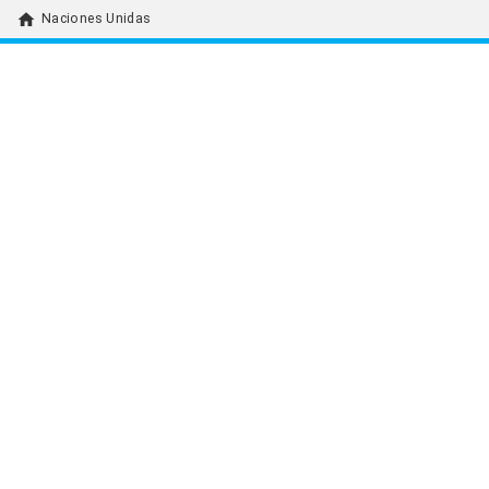
home
Naciones Unidas