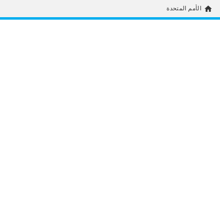
home
الأمم المتحدة