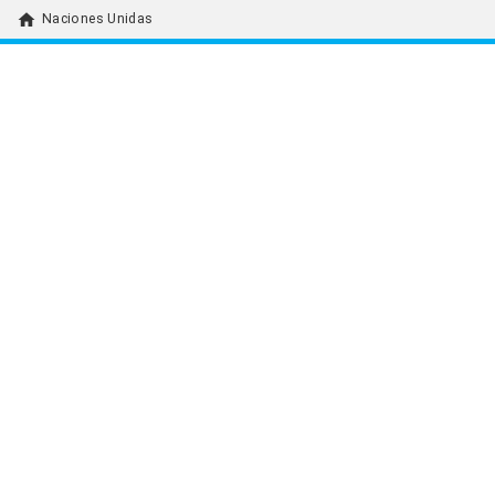
home
Naciones Unidas