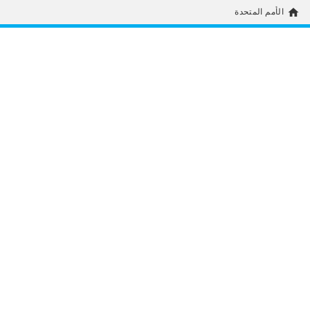
home
الأمم المتحدة