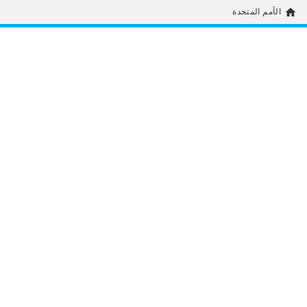
home
الأمم المتحدة