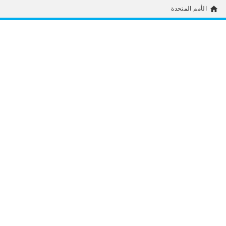
home
الأمم المتحدة