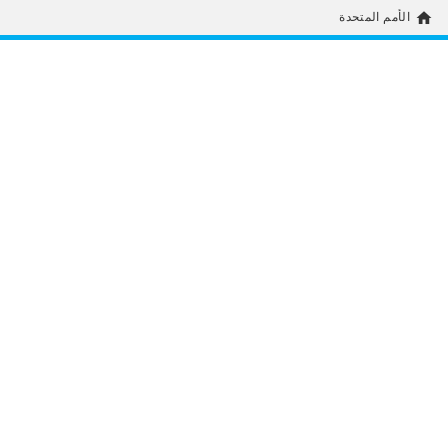
home
الأمم المتحدة