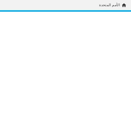
home
الأمم المتحدة