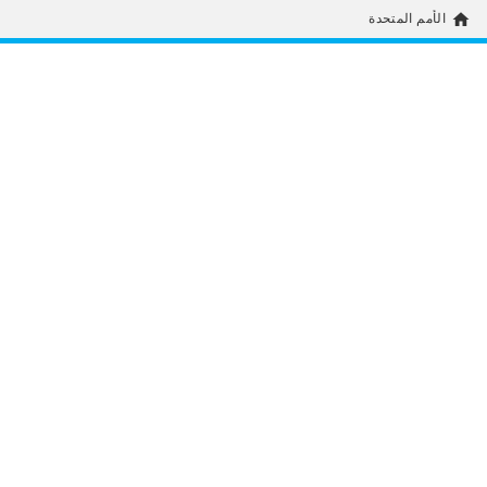
home
الأمم المتحدة