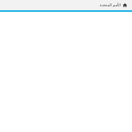
home
الأمم المتحدة