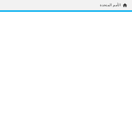
home
الأمم المتحدة