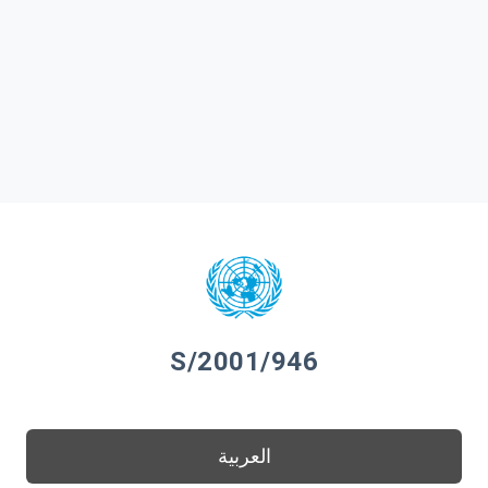
S/2001/946
العربية