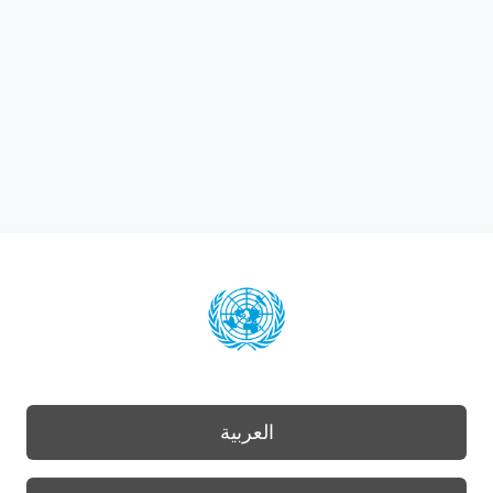
العربية