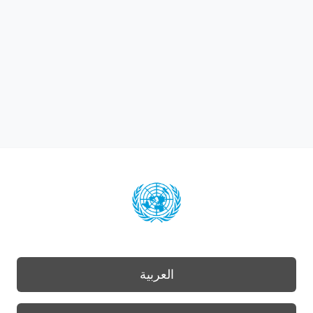
العربية