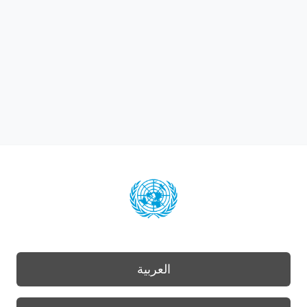
العربية