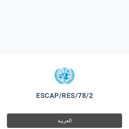
ESCAP/RES/78/2
العربية