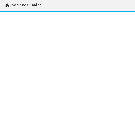
home
Naciones Unidas