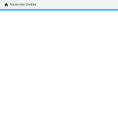
home
Naciones Unidas