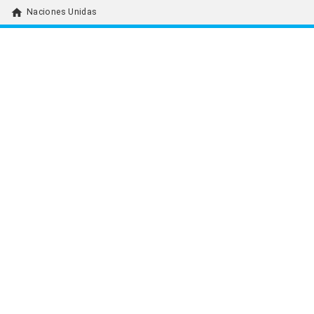
home
Naciones Unidas