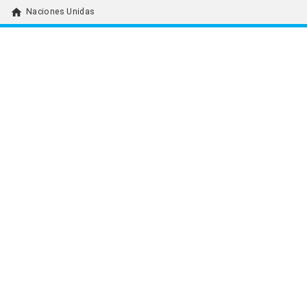
home
Naciones Unidas