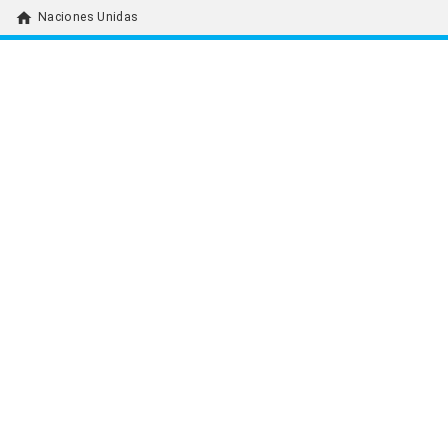
home
Naciones Unidas