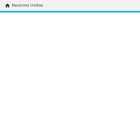
home
Naciones Unidas