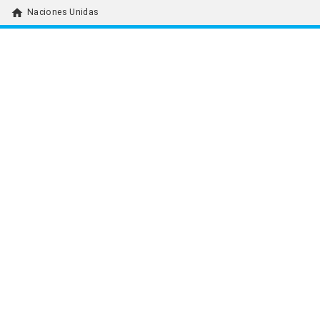
home
Naciones Unidas