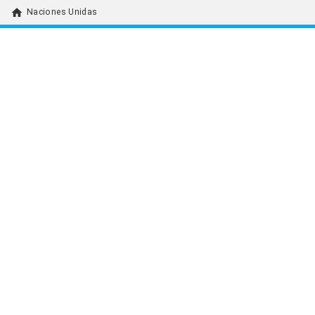
home
Naciones Unidas