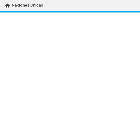
home
Naciones Unidas