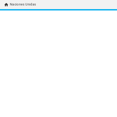
home
Naciones Unidas