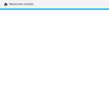
home
Naciones Unidas