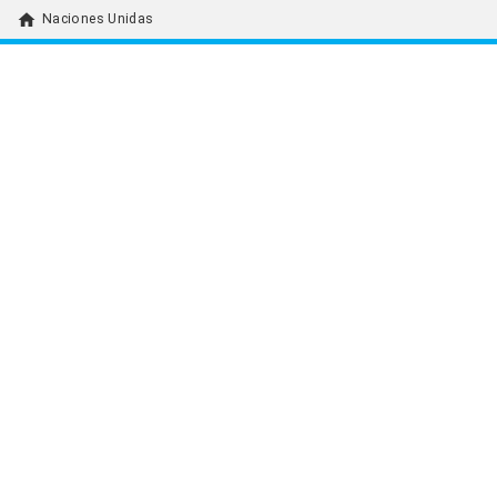
home
Naciones Unidas