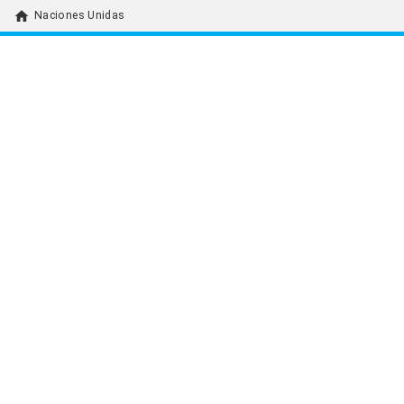
home
Naciones Unidas