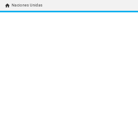
home
Naciones Unidas