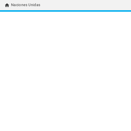
home
Naciones Unidas