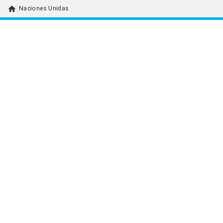
home
Naciones Unidas