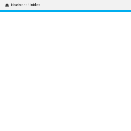
home
Naciones Unidas