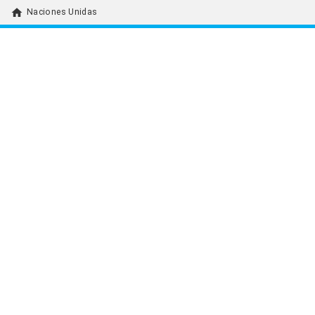
home
Naciones Unidas