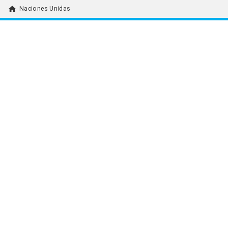
home
Naciones Unidas