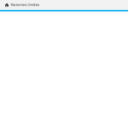
home
Naciones Unidas