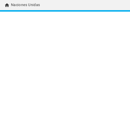
home
Naciones Unidas