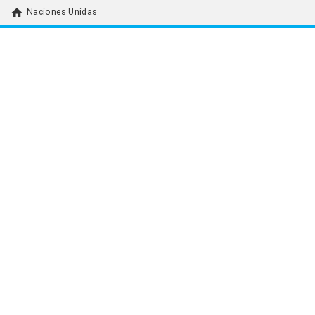
home
Naciones Unidas